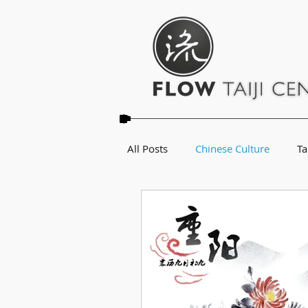
All Posts
Chinese Culture
Ta