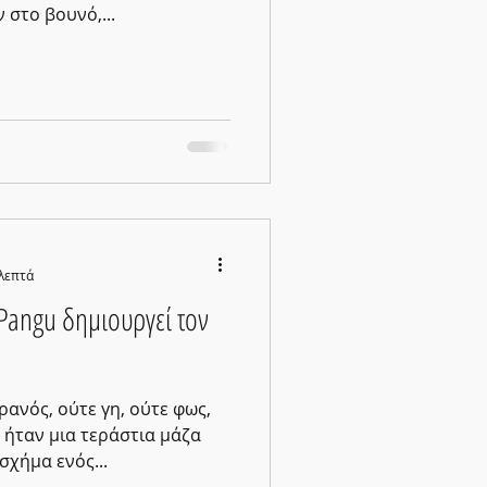
 στο βουνό,...
 λεπτά
 δημιουργεί τον
ρανός, ούτε γη, ούτε φως,
 ήταν μια τεράστια μάζα
σχήμα ενός...