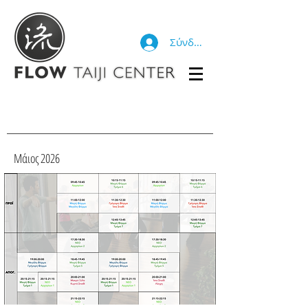
Σύνδεση
Μάιος 2026