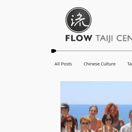
All Posts
Chinese Culture
Ta