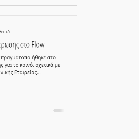
 λεπτά
έρωσης στο Flow
, πραγματοποιήθηκε στο
 για το κοινό, σχετικά με
ικής Εταιρείας...