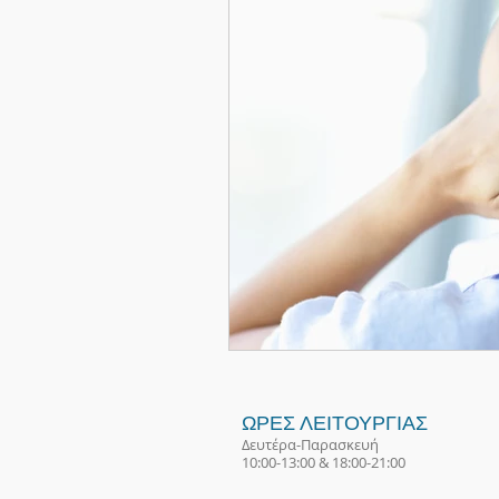
ΩΡΕΣ ΛΕΙΤΟΥΡΓΙΑΣ
Δευτέρα-Παρασκευή
10:00-13:00 & 18:00-21:00