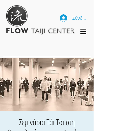
Σύνδεση
Σεμινάρια Τάι Τσι στη