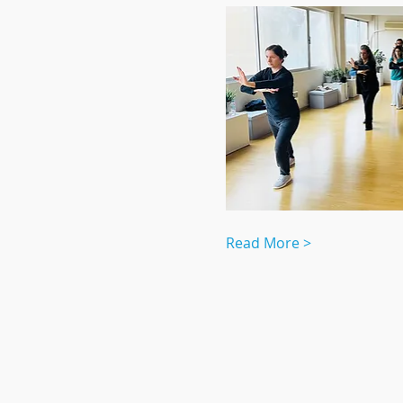
Read More >