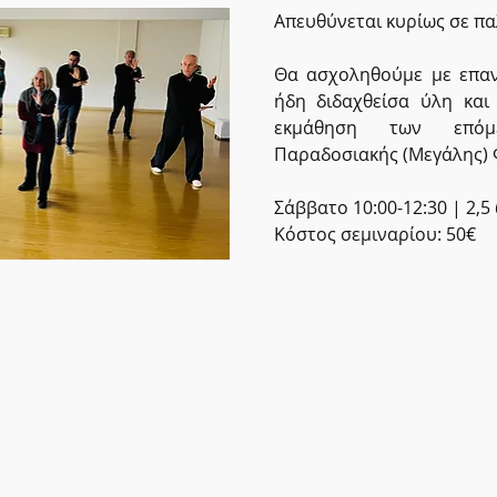
Απευθύνεται κυρίως σε πα
Θα ασχοληθούμε με επαν
ήδη διδαχθείσα ύλη και
εκμάθηση των επόμ
Παραδοσιακής (Μεγάλης) 
Σάββατο 10:00-12:30 | 2,5
Κόστος σεμιναρίου: 50€