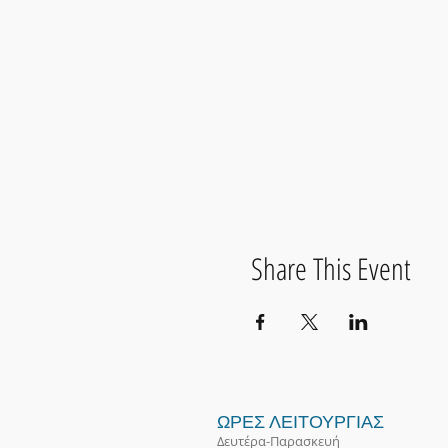
Share This Event
ΩΡΕΣ ΛΕΙΤΟΥΡΓΙΑΣ
Δευτέρα-Παρασκευή