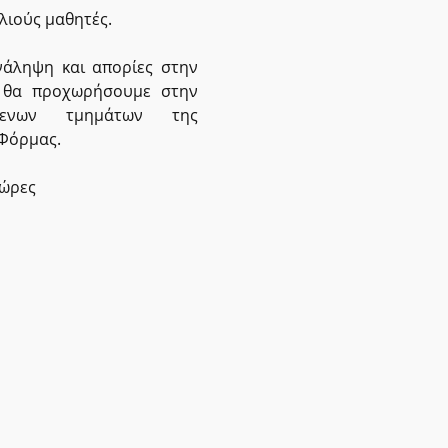
λιούς μαθητές.
άληψη και απορίες στην 
 θα προχωρήσουμε στην 
ενων τμημάτων της 
Φόρμας.
 ώρες