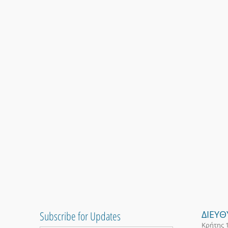
Subscribe for Updates
ΔΙΕΥ
Κρήτης 