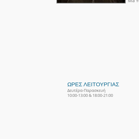
Ma Y
ΩΡΕΣ ΛΕΙΤΟΥΡΓΙΑΣ
Δευτέρα-Παρασκευή
10:00-13:00 & 18:00-21:00