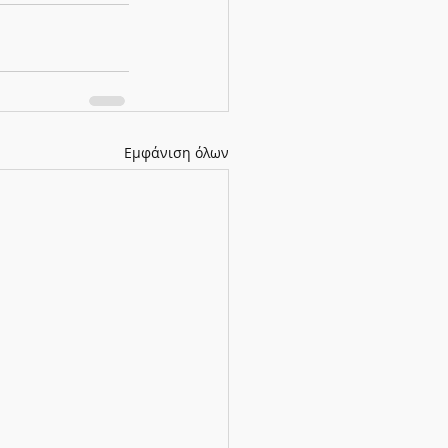
Εμφάνιση όλων