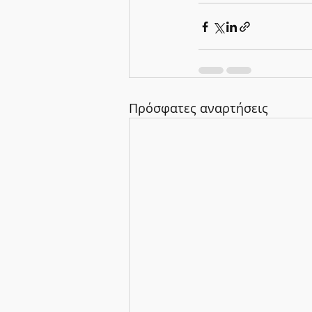
Πρόσφατες αναρτήσεις