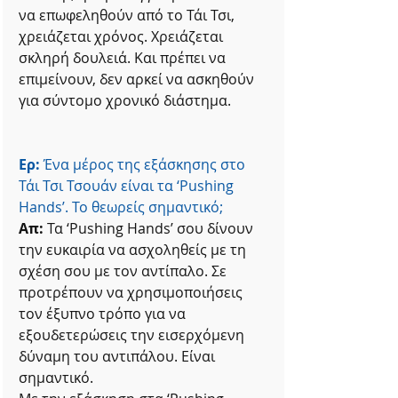
να επωφεληθούν από το Τάι Τσι, 
χρειάζεται χρόνος. Χρειάζεται 
σκληρή δουλειά. Και πρέπει να 
επιμείνουν, δεν αρκεί να ασκηθούν 
για σύντομο χρονικό διάστημα.
Ερ:
 Ένα μέρος της εξάσκησης στο 
Τάι Τσι Τσουάν είναι τα ‘Pushing 
Hands’. Το θεωρείς σημαντικό;
Απ:
 Τα ‘Pushing Hands’ σου δίνουν 
την ευκαιρία να ασχοληθείς με τη 
σχέση σου με τον αντίπαλο. Σε 
προτρέπουν να χρησιμοποιήσεις 
τον έξυπνο τρόπο για να 
εξουδετερώσεις την εισερχόμενη 
δύναμη του αντιπάλου. Είναι 
σημαντικό.