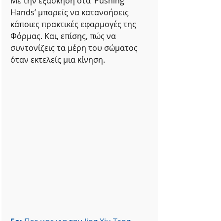
Με την εξάσκηση στα ‘Pushing 
Hands’ μπορείς να κατανοήσεις 
κάποιες πρακτικές εφαρμογές της 
Φόρμας. Και, επίσης, πώς να 
συντονίζεις τα μέρη του σώματος 
όταν εκτελείς μια κίνηση.